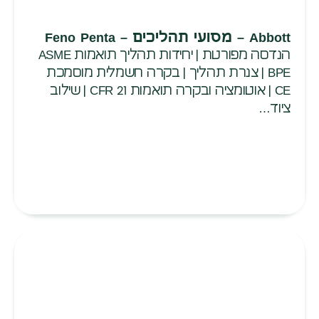
Abbott – מסועי תהליכים – Feno Penta
הנדסה מפורטת | יחידות תהליך תואמות ASME
BPE | צנרת תהליך | בקרה חשמלית מוסמכת
CE | אוטומציה ובקרה תואמות 21 CFR | שילוב
ציוד…