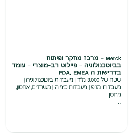
Merck – מרכז מחקר ופיתוח
בביוטכנולוגיה – פיילוט רב-מוצרי – עומד
בדרישות ה FDA, EMEA
שטח של 3,000 מ”ר | מעבדות ביוטכנולוגיה |
מעבדות מו”פ | מעבדות כימיה | משרדים, אחסון,
מחסן
…