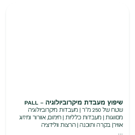
שיפוץ מעבדת מיקרוביולוגיה – PALL
שטח של 250 מ”ר | מעבדות מיקרוביולוגיה
מסווגות | מעבדות כלליות | חימום, אוורור ומיזוג
אוויר| בקרה ותוכנה | הרצות וולידציה
…