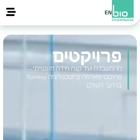
EN
פרויקטים
מהמעבדה ועד קנה מידה תעשייתי –
פרויקטי פארמה וביוטכנולוגיה Turnkey
ברחבי העולם.