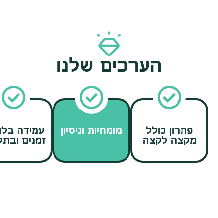
הערכים שלנו
פתרון כולל
מומחיות וניסיון
עמידה בלו
מקצה לקצה
זמנים ובתק