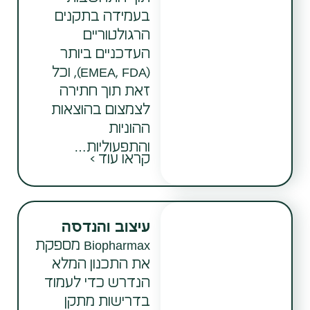
בעמידה בתקנים
הרגולטוריים
העדכניים ביותר
(EMEA, FDA), וכל
זאת תוך חתירה
לצמצום בהוצאות
ההוניות
והתפעוליות…
קראו עוד >
עיצוב והנדסה
Biopharmax מספקת
את התכנון המלא
הנדרש כדי לעמוד
בדרישות מתקן