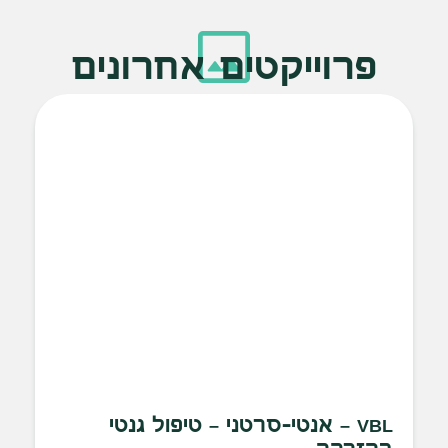
פרוייקטים אחרונים
VBL – אנטי-סרטני – טיפול גנטי