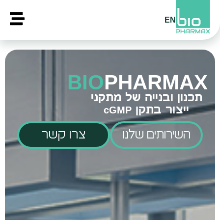
EN
BIO
PHARMAX
תכנון ובנייה של מתקני
ייצור בתקן cGMP
השירותים שלנו
צרו קשר