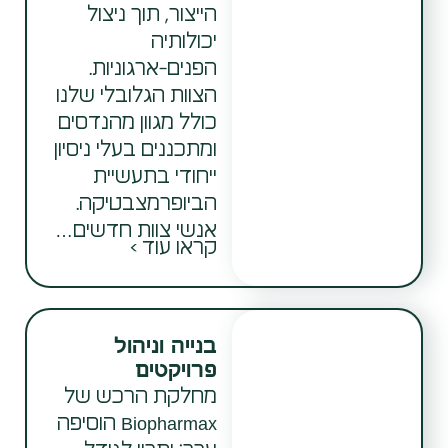
הייצור, תוך ניצול
יכולותיה
הפנים-ארגוניות.
הצוות הגלובלי שלנו
כולל מגוון מהנדסים
ומתכננים בעלי ניסיון
ייחודי בתעשיית
הביופרמצבטיקה.
אנשי צוות חדשים…
קראו עוד >
בנייה וניהול
פרויקטים
מחלקת הרכש של
Biopharmax הוסיפה