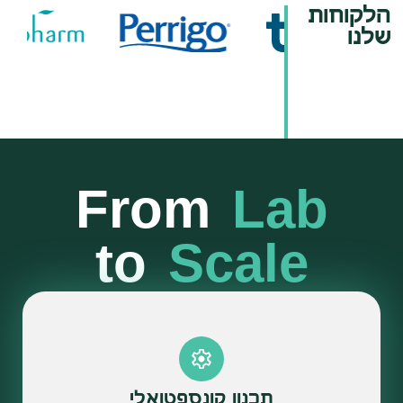
הלקוחות
שלנו
From
Lab
to
Scale
תכנון קונספטואלי