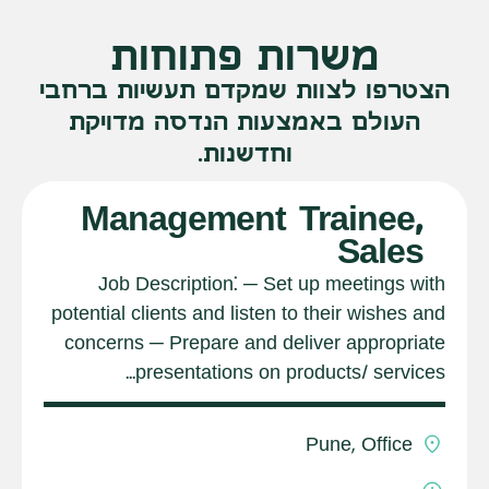
משרות פתוחות
הצטרפו לצוות שמקדם תעשיות ברחבי
העולם באמצעות הנדסה מדויקת
וחדשנות.
Management Trainee,
Sales
Job Description: ─ Set up meetings with
potential clients and listen to their wishes and
concerns ─ Prepare and deliver appropriate
presentations on products/ services...
Pune, Office