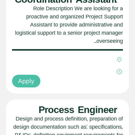
Role Description We are looking for a
proactive and organized Project Support
Assistant to provide administrative and
logistical support to a senior project manager
overseeing...
Apply
Process Engineer
Design and process definition, preparation of
design documentation such as: specifications,
P&IDs, definition equipment requirements for