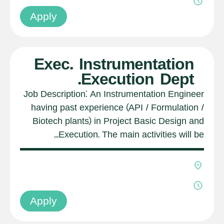
Apply
Exec. Instrumentation
Execution Dept.
Job Description: An Instrumentation Engineer
having past experience (API / Formulation /
Biotech plants) in Project Basic Design and
Execution. The main activities will be...
Apply