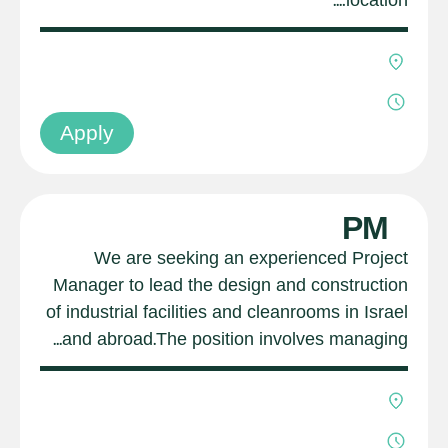
Apply
PM
We are seeking an experienced Project
Manager to lead the design and construction
of industrial facilities and cleanrooms in Israel
and abroad.The position involves managing...