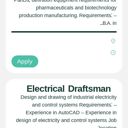
pharmaceuticals and biotechnology
production manufacturing. Requirements: –
B.A. in...
Apply
Electrical Draftsman
Design and drawing of industrial electricity
and control systems Requirements: –
Experience in AutoCAD – Experience in
design of electricity and control systems Job
location:...