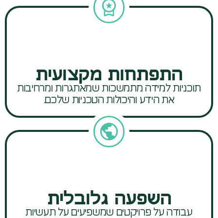
התפתחות מקצועית
תוכניות למידה מתמשכות שמאתגרות ומרחיבות
את הידע והיכולות הטכניות שלכם.
השפעה גלובלית
עבודה על פרויקטים שמשפיעים על תעשיות