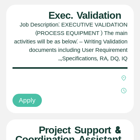
Exec. Validation
Job Description: EXECUTIVE VALIDATION
(PROCESS EQUIPMENT ) The main
activities will be as below: – Writing Validation
documents including User Requirement
Specifications, RA, DQ, IQ,...
Apply
Project Support &
Coordination Assistant