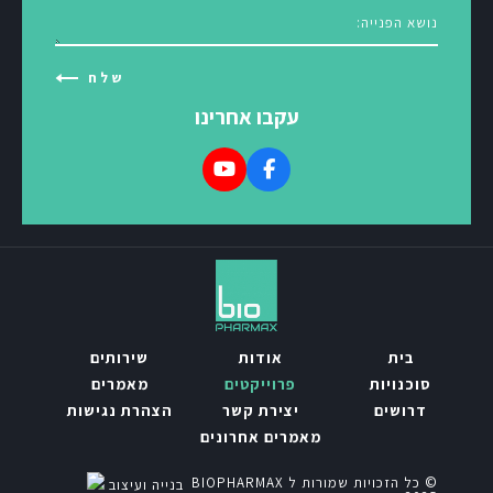
עקבו אחרינו
בית
אודות
שירותים
סוכנויות
פרוייקטים
מאמרים
דרושים
יצירת קשר
הצהרת נגישות
מאמרים אחרונים
© כל הזכויות שמורות ל BIOPHARMAX
בנייה ועיצוב