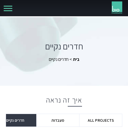
חדרים נקיים
>
חדרים נקיים
בית
איך זה נראה
ALL PROJECTS
מעבדות
חדרים נקיים